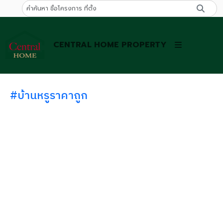
CENTRAL HOME PROPERTY
#บ้านหรูราคาถูก