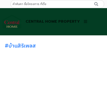
CENTRAL HOME PROPERTY
#บ้านสิริเพลส