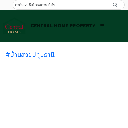
CENTRAL HOME PROPERTY
#บ้านสวยปทุมธานี