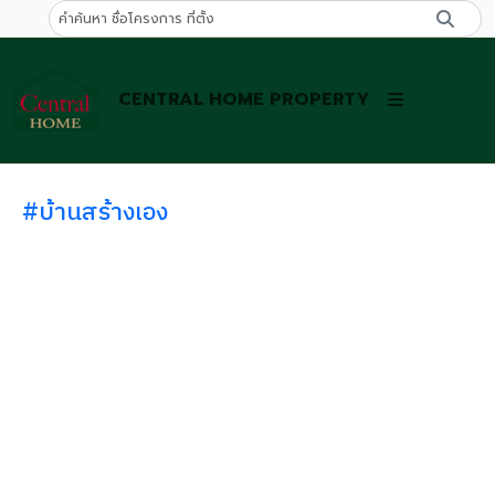
CENTRAL HOME PROPERTY
#บ้านสร้างเอง