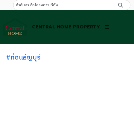
CENTRAL HOME PROPERTY
#ที่ดินธัญบุรี