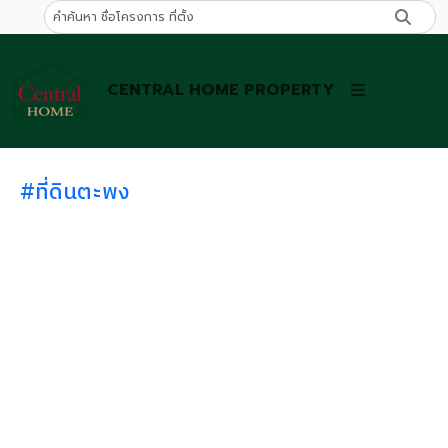
CENTRAL HOME PROPERTY
#ที่ดินตะพง