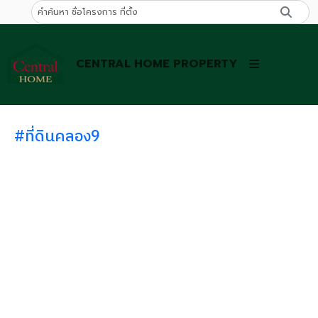
CENTRAL HOME PROPERTY
#ที่ดินคลอง9