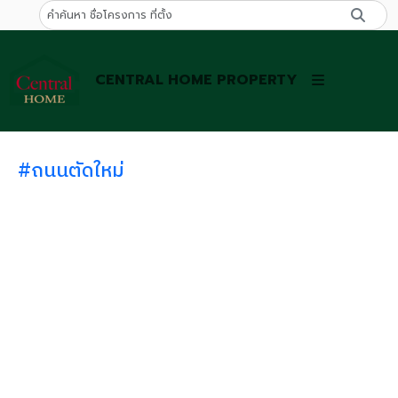
CENTRAL HOME PROPERTY
#ถนนตัดใหม่