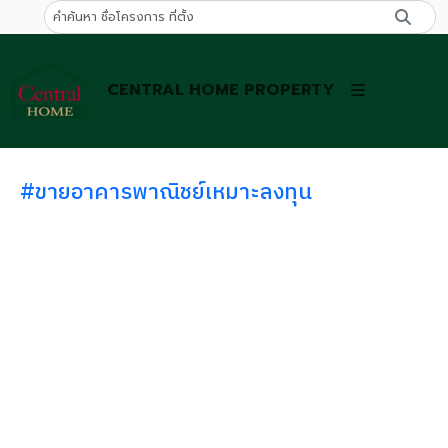
CENTRAL HOME PROPERTY
#ขายอาคารพาณิชย์เหมาะลงทุน