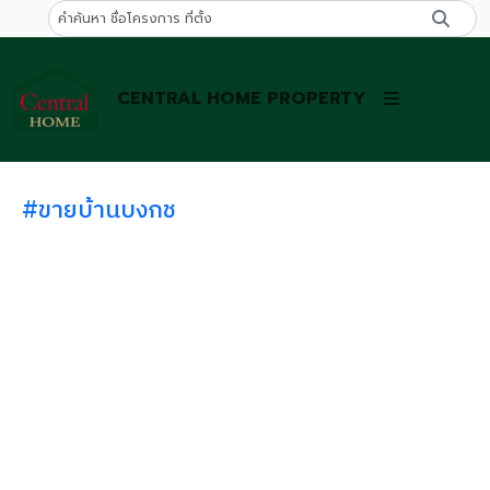
CENTRAL HOME PROPERTY
#ขายบ้านบงกช