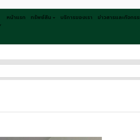
หน้าแรก
ทรัพย์สิน
บริการของเรา
ข่าวสารและกิจกร
Y