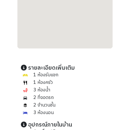
รายละเอียดเพิ่มเติม
1 ห้องรับแขก
1 ห้องครัว
3 ห้องน้ำ
2 ที่จอดรถ
2 จำนวนชั้น
3 ห้องนอน
อุปกรณ์ภายในบ้าน