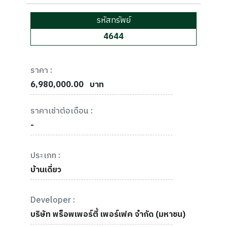
รหัสทรัพย์
4644
ราคา :
6,980,000.00
บาท
ราคาเช่าต่อเดือน :
-
ประเภท :
บ้านเดี่ยว
Developer :
บริษัท พร็อพเพอร์ตี้ เพอร์เฟค จำกัด (มหาชน)