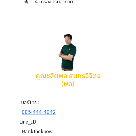
4 เครื่องปรับอากาศ
คุณชลิตพล สุนทรวิจิตร
(พล)
เบอร์โทร :
085-444-4042
Line_ID :
Banktheknow