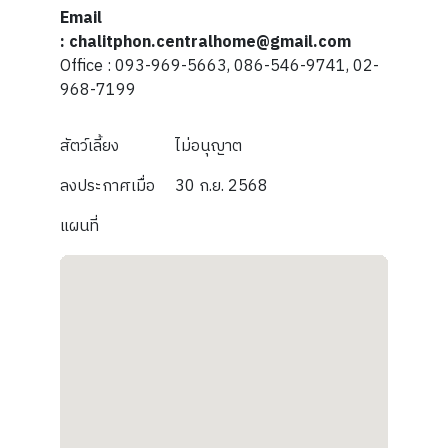
Email
: chalitphon.centralhome@gmail.com
Office : 093-969-5663, 086-546-9741, 02-
968-7199
สัตว์เลี้ยง
ไม่อนุญาต
ลงประกาศเมื่อ
30 ก.ย. 2568
แผนที่