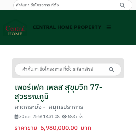
CENTRAL HOME PROPERTY
เพอร์เฟค เพลส สุขุมวิท 77-
สุวรรณภูมิ
ลาดกระบัง - สมุทรปราการ
30 ก.ย. 2568 18:31:08
583 ครั้ง
ราคาขาย
6,980,000.00
บาท