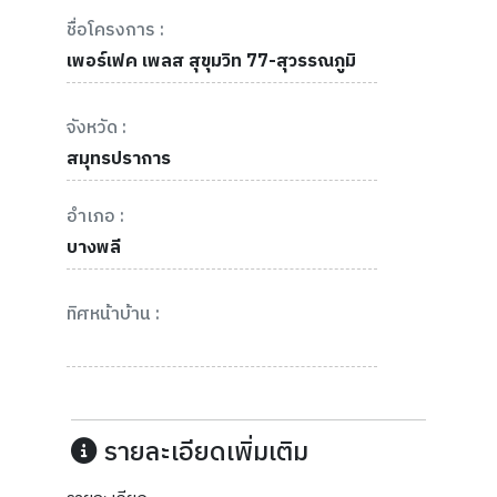
ชื่อโครงการ :
เพอร์เฟค เพลส สุขุมวิท 77-สุวรรณภูมิ
จังหวัด :
สมุทรปราการ
อำเภอ :
บางพลี
ทิศหน้าบ้าน :
รายละเอียดเพิ่มเติม