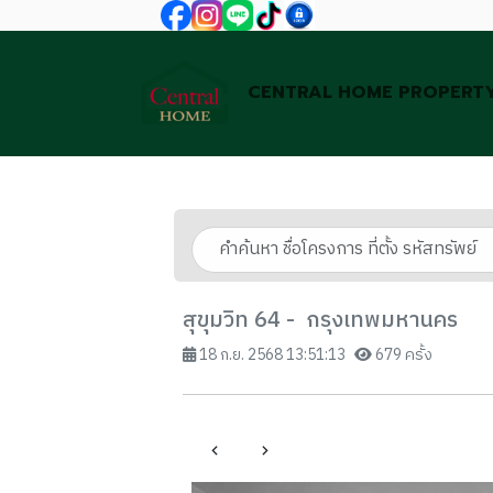
CENTRAL HOME PROPERT
สุขุมวิท 64 - กรุงเทพมหานคร
18 ก.ย. 2568 13:51:13
679 ครั้ง