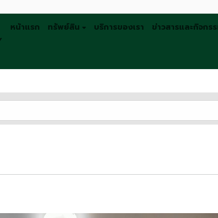
หน้าแรก
ทรัพย์สิน
บริการของเรา
ข่าวสารและกิจกร
Y