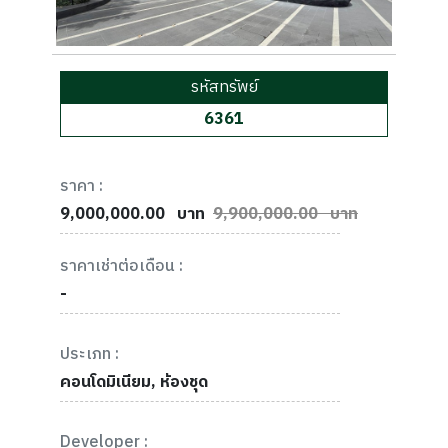
รหัสทรัพย์
6361
ราคา :
9,000,000.00
บาท
9,900,000.00 บาท
ราคาเช่าต่อเดือน :
-
ประเภท :
คอนโดมิเนียม, ห้องชุด
Developer :