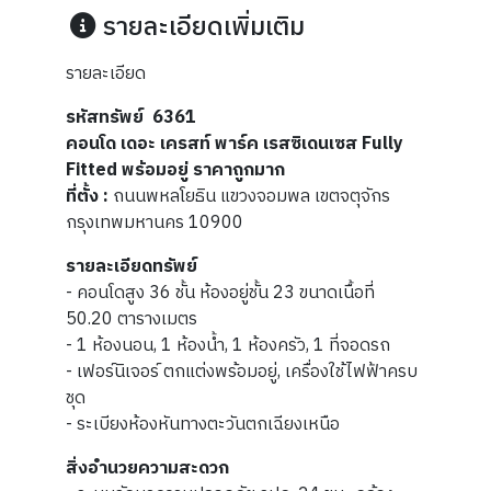
รายละเอียดเพิ่มเติม
รายละเอียด
รหัสทรัพย์ 6361
คอนโด เดอะ เครสท์ พาร์ค เรสซิเดนเซส Fully
Fitted พร้อมอยู่ ราคาถูกมาก
ที่ตั้ง :
ถนนพหลโยธิน แขวงจอมพล เขตจตุจักร
กรุงเทพมหานคร 10900
รายละเอียดทรัพย์
- คอนโดสูง 36 ชั้น ห้องอยู่ชั้น 23 ขนาดเนื้อที่
50.20 ตารางเมตร
- 1 ห้องนอน, 1 ห้องน้ำ, 1 ห้องครัว, 1 ที่จอดรถ
- เฟอร์นิเจอร์ ตกแต่งพร้อมอยู่, เครื่องใช้ไฟฟ้าครบ
ชุด
- ระเบียงห้องหันทางตะวันตกเฉียงเหนือ
สิ่งอำนวยความสะดวก