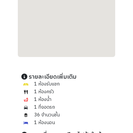
รายละเอียดเพิ่มเติม
1 ห้องรับแขก
1 ห้องครัว
1 ห้องน้ำ
1 ที่จอดรถ
36 จำนวนชั้น
1 ห้องนอน