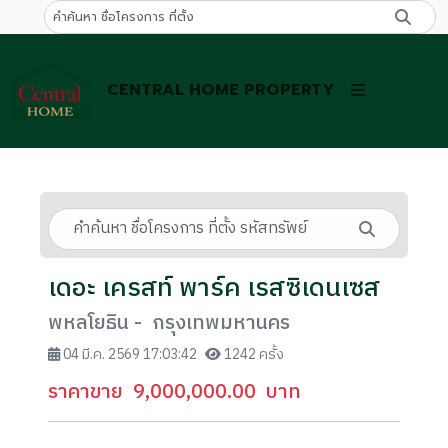
CENTRAL HOME PROPERTY
เดอะ เครสท์ พาร์ค เรสซิเดนเซส
พหลโยธิน - กรุงเทพมหานคร
04 มี.ค. 2569 17:03:42
1242 ครั้ง
ราคาขาย
9,000,000.00
บาท