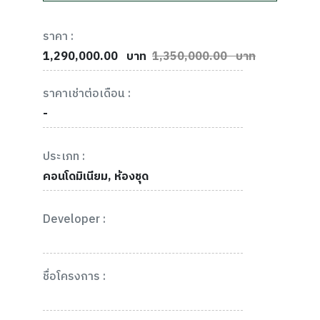
ราคา :
1,290,000.00
บาท
1,350,000.00 บาท
ราคาเช่าต่อเดือน :
-
ประเภท :
คอนโดมิเนียม, ห้องชุด
Developer :
ชื่อโครงการ :