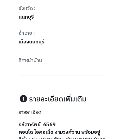
จังหวัด :
นนทบุรี
อำเภอ :
เมืองนนทบุรี
ทิศหน้าบ้าน :
รายละเอียดเพิ่มเติม
รายละเอียด
รหัสทรัพย์ 6569
คอนโด ไอคอนโด งามวงศ์วาน พร้อมอยู่