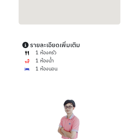
รายละเอียดเพิ่มเติม
1 ห้องครัว
1 ห้องน้ำ
1 ห้องนอน