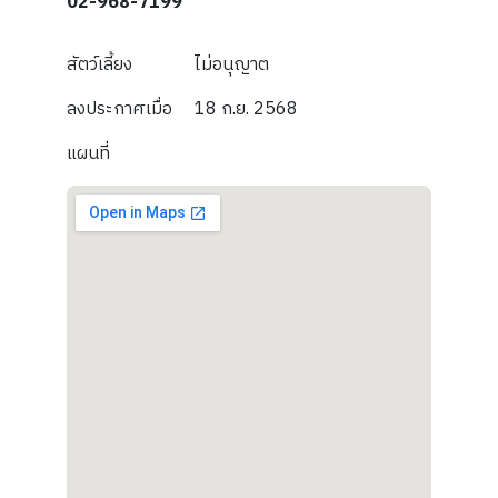
02-968-7199
สัตว์เลี้ยง
ไม่อนุญาต
ลงประกาศเมื่อ
18 ก.ย. 2568
แผนที่