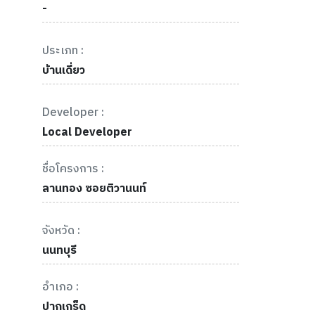
-
ประเภท :
บ้านเดี่ยว
Developer :
Local Developer
ชื่อโครงการ :
ลานทอง ซอยติวานนท์
จังหวัด :
นนทบุรี
อำเภอ :
ปากเกร็ด