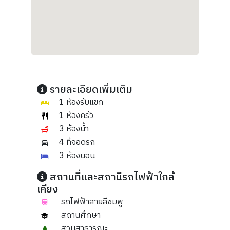
รายละเอียดเพิ่มเติม
1 ห้องรับแขก
1 ห้องครัว
3 ห้องน้ำ
4 ที่จอดรถ
3 ห้องนอน
สถานที่และสถานีรถไฟฟ้าใกล้
เคียง
รถไฟฟ้าสายสีชมพู
สถานศึกษา
สวนสาธารณะ