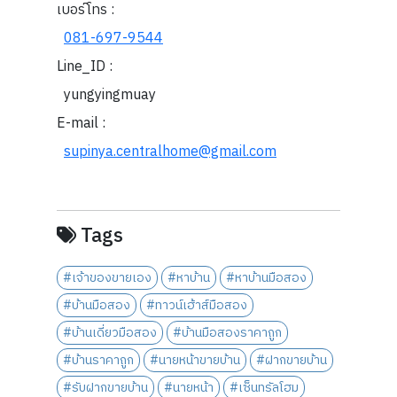
เบอร์โทร :
081-697-9544
Line_ID :
yungyingmuay
E-mail :
supinya.centralhome@gmail.com
Tags
#เจ้าของขายเอง
#หาบ้าน
#หาบ้านมือสอง
#บ้านมือสอง
#ทาวน์เฮ้าส์มือสอง
#บ้านเดี่ยวมือสอง
#บ้านมือสองราคาถูก
#บ้านราคาถูก
#นายหน้าขายบ้าน
#ฝากขายบ้าน
#รับฝากขายบ้าน
#นายหน้า
#เซ็นทรัลโฮม