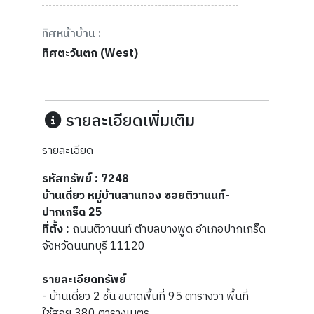
ทิศหน้าบ้าน :
ทิศตะวันตก (West)
รายละเอียดเพิ่มเติม
รายละเอียด
รหัสทรัพย์ : 7248
บ้านเดี่ยว หมู่บ้านลานทอง ซอยติวานนท์-
ปากเกร็ด 25
ที่ตั้ง :
ถนนติวานนท์ ตำบลบางพูด อำเภอปากเกร็ด
จังหวัดนนทบุรี 11120
รายละเอียดทรัพย์
- บ้านเดี่ยว 2 ชั้น ขนาดพื้นที่ 95 ตารางวา พื้นที่
ใช้สอย
380 ตารางเมตร