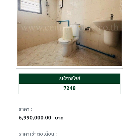
รหัสทรัพย์
7248
ราคา :
6,990,000.00
บาท
ราคาเช่าต่อเดือน :