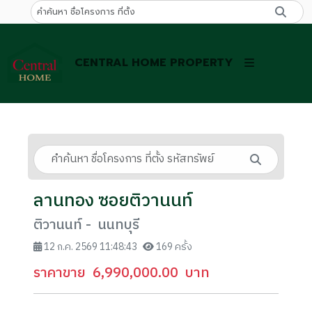
CENTRAL HOME PROPERTY
ลานทอง ซอยติวานนท์
ติวานนท์ - นนทบุรี
12 ก.ค. 2569 11:48:43
169 ครั้ง
ราคาขาย
6,990,000.00
บาท