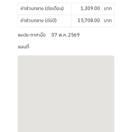
ค่าส่วนกลาง (ต่อเดือน)
1,309.00
บาท
ค่าส่วนกลาง (ต่อปี)
15,708.00
บาท
ลงประกาศเมื่อ
07 พ.ค. 2569
แผนที่