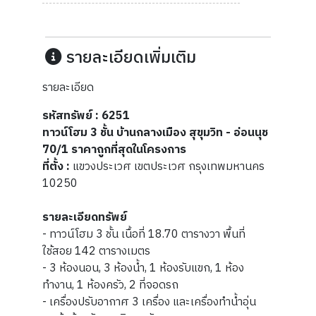
รายละเอียดเพิ่มเติม
รายละเอียด
​​​​​รหัสทรัพย์ : 6251
ทาวน์โฮม 3 ชั้น บ้านกลางเมือง สุขุมวิท - อ่อนนุช
70/1 ราคาถูกที่สุดในโครงการ
ที่ตั้ง :
แขวงประเวศ เขตประเวศ กรุงเทพมหานคร
10250
รายละเอียดทรัพย์
- ทาวน์โฮม 3 ชั้น เนื้อที่ 18.70 ตารางวา พื้นที่
ใช้สอย 142 ตารางเมตร
- 3 ห้องนอน, 3 ห้องน้ำ, 1 ห้องรับแขก, 1 ห้อง
ทำงาน, 1 ห้องครัว, 2 ที่จอดรถ
- เครื่องปรับอากาศ 3 เครื่อง และเครื่องทำน้ำอุ่น