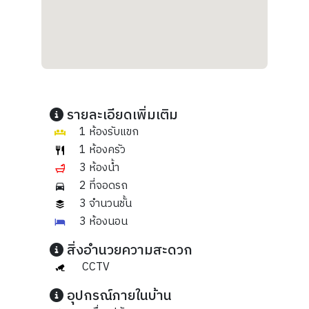
รายละเอียดเพิ่มเติม
1 ห้องรับแขก
1 ห้องครัว
3 ห้องน้ำ
2 ที่จอดรถ
3 จำนวนชั้น
3 ห้องนอน
สิ่งอำนวยความสะดวก
CCTV
อุปกรณ์ภายในบ้าน