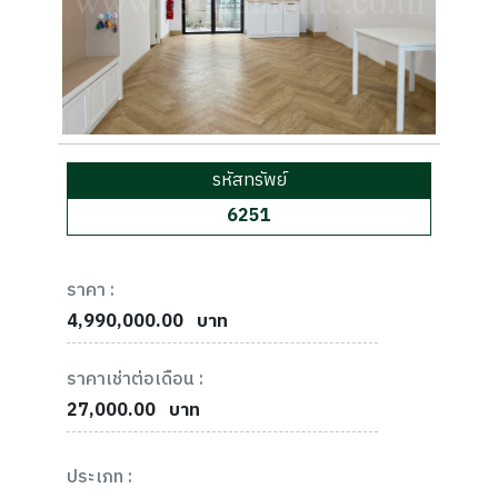
รหัสทรัพย์
6251
ราคา :
4,990,000.00
บาท
ราคาเช่าต่อเดือน :
27,000.00
บาท
ประเภท :