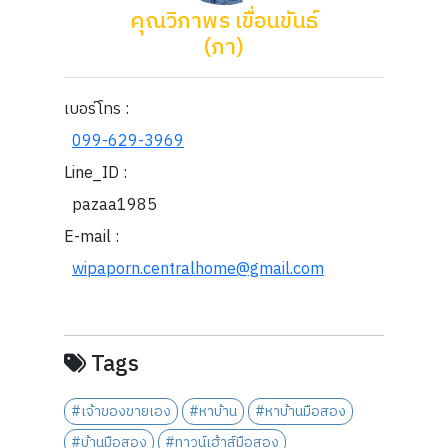
คุณวิภาพร เขื่อนขันธ์
(ภา)
เบอร์โทร :
099-629-3969
Line_ID :
pazaa1985
E-mail :
wipaporn.centralhome@gmail.com
Tags
#เจ้าของขายเอง
#หาบ้าน
#หาบ้านมือสอง
#บ้านมือสอง
#ทาวน์เฮ้าส์มือสอง