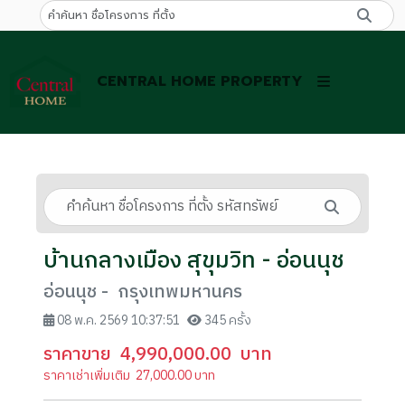
CENTRAL HOME PROPERTY
บ้านกลางเมือง สุขุมวิท - อ่อนนุช
อ่อนนุช - กรุงเทพมหานคร
08 พ.ค. 2569 10:37:51
345 ครั้ง
ราคาขาย
4,990,000.00
บาท
ราคาเช่าเพิ่มเติม
27,000.00
บาท