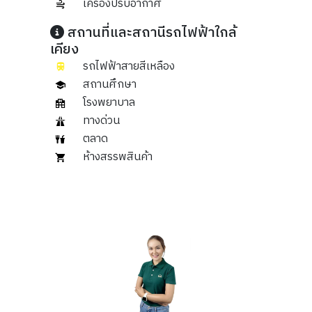
เครื่องปรับอากาศ
สถานที่และสถานีรถไฟฟ้าใกล้
เคียง
รถไฟฟ้าสายสีเหลือง
สถานศึกษา
โรงพยาบาล
ทางด่วน
ตลาด
ห้างสรรพสินค้า