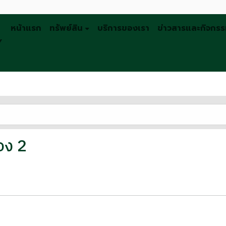
หน้าแรก
ทรัพย์สิน
บริการของเรา
ข่าวสารและกิจกร
Y
อง 2