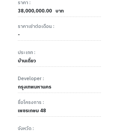
ราคา :
38,000,000.00
บาท
ราคาเช่าต่อเดือน :
-
ประเภท :
บ้านเดี่ยว
Developer :
กรุงเทพมหานคร
ชื่อโครงการ :
เพชรเกษม 48
จังหวัด :