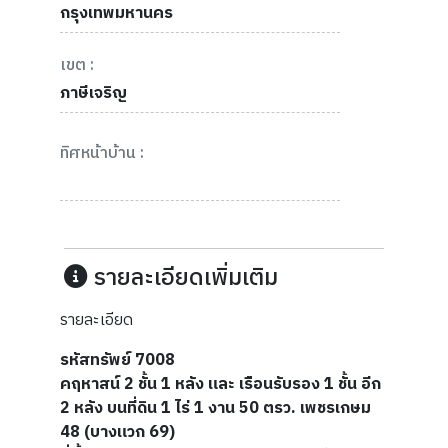
กรุงเทพมหานคร
เขต :
ภาษีเจริญ
ทิศหน้าบ้าน :
รายละเอียดเพิ่มเติม
รายละเอียด
รหัสทรัพย์ 7008
คฤหาสน์ 2 ชั้น 1 หลัง และ เรือนรับรอง 1 ชั้น อีก
2 หลัง บนที่ดิน 1 ไร่ 1 งาน 50 ตรว. เพชรเกษม
48 (บางแวก 69)