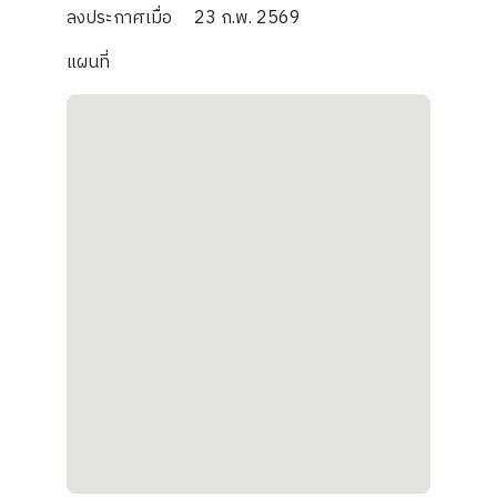
ลงประกาศเมื่อ
23 ก.พ. 2569
แผนที่