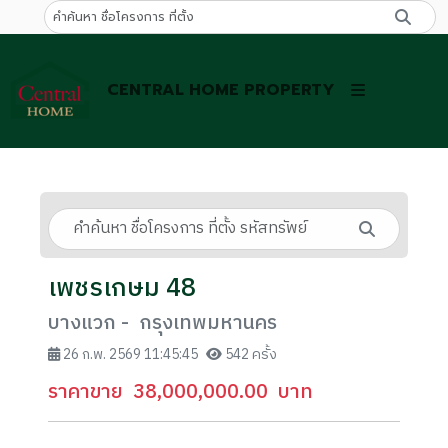
CENTRAL HOME PROPERTY
เพชรเกษม 48
บางแวก - กรุงเทพมหานคร
26 ก.พ. 2569 11:45:45
542 ครั้ง
ราคาขาย
38,000,000.00
บาท