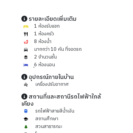
รายละเอียดเพิ่มเติม
1 ห้องรับแขก
1 ห้องครัว
8 ห้องน้ำ
มากกว่า 10 คัน ที่จอดรถ
2 จำนวนชั้น
ุ6 ห้องนอน
อุปกรณ์ภายในบ้าน
เครื่องปรับอากาศ
สถานที่และสถานีรถไฟฟ้าใกล้
เคียง
รถไฟฟ้าสายสีน้ำเงิน
สถานศึกษา
สวนสาธารณะ