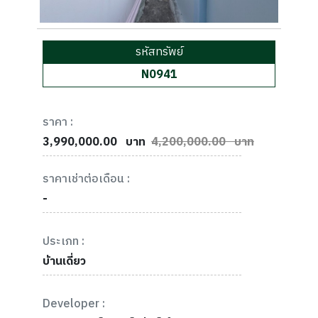
รหัสทรัพย์
N0941
ราคา :
3,990,000.00
บาท
4,200,000.00 บาท
ราคาเช่าต่อเดือน :
-
ประเภท :
บ้านเดี่ยว
Developer :