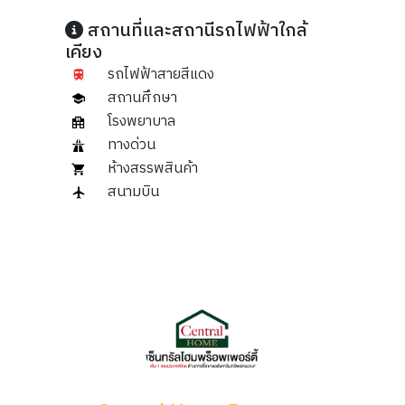
สถานที่และสถานีรถไฟฟ้าใกล้
เคียง
รถไฟฟ้าสายสีแดง
สถานศึกษา
โรงพยาบาล
ทางด่วน
ห้างสรรพสินค้า
สนามบิน