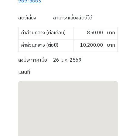
969-5663
สัตว์เลี้ยง
สามารถเลี้ยงสัตว์ได้
ค่าส่วนกลาง (ต่อเดือน)
850.00
บาท
ค่าส่วนกลาง (ต่อปี)
10,200.00
บาท
ลงประกาศเมื่อ
26 ม.ค. 2569
แผนที่