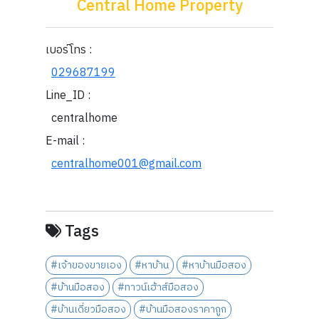
Central Home Property
เบอร์โทร :
029687199
Line_ID :
centralhome
E-mail :
centralhome001@gmail.com
Tags
#เจ้าของขายเอง
#หาบ้าน
#หาบ้านมือสอง
#บ้านมือสอง
#ทาวน์เฮ้าส์มือสอง
#บ้านเดี่ยวมือสอง
#บ้านมือสองราคาถูก