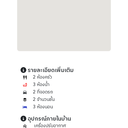
รายละเอียดเพิ่มเติม
2 ห้องครัว
3 ห้องน้ำ
2 ที่จอดรถ
2 จำนวนชั้น
3 ห้องนอน
อุปกรณ์ภายในบ้าน
เครื่องปรับอากาศ