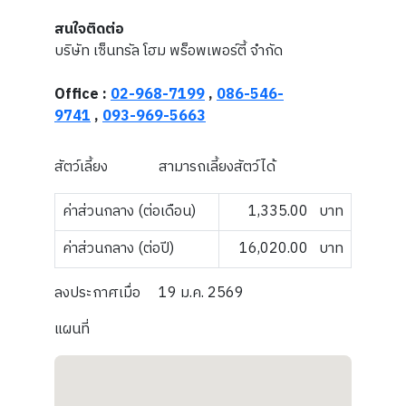
สนใจติดต่อ
บริษัท เซ็นทรัล โฮม พร็อพเพอร์ตี้ จำกัด
Office :
02-968-7199
,
086-546-
9741
,
093-969-5663
สัตว์เลี้ยง
สามารถเลี้ยงสัตว์ได้
ค่าส่วนกลาง (ต่อเดือน)
1,335.00
บาท
ค่าส่วนกลาง (ต่อปี)
16,020.00
บาท
ลงประกาศเมื่อ
19 ม.ค. 2569
แผนที่