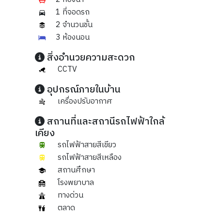
1 ที่จอดรถ
2 จำนวนชั้น
3 ห้องนอน
สิ่งอำนวยความสะดวก
CCTV
อุปกรณ์ภายในบ้าน
เครื่องปรับอากาศ
สถานที่และสถานีรถไฟฟ้าใกล้
เคียง
รถไฟฟ้าสายสีเขียว
รถไฟฟ้าสายสีเหลือง
สถานศึกษา
โรงพยาบาล
ทางด่วน
ตลาด