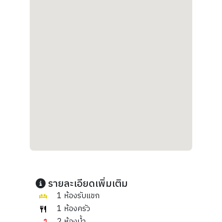
รายละเอียดเพิ่มเติม
1 ห้องรับแขก
1 ห้องครัว
2 ห้องน้ำ