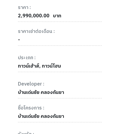
ราคา :
2,990,000.00
บาท
ราคาเช่าต่อเดือน :
-
ประเภท :
ทาวน์เฮ้าส์, ทาวน์โฮม
Developer :
บ้านเด่นชัย คลองกันยา
ชื่อโครงการ :
บ้านเด่นชัย คลองกันยา