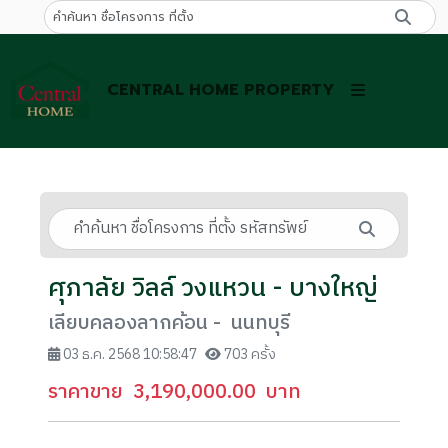
CENTRAL HOME PROPERTY
ศุภาลัย วิลล์ วงแหวน - บางใหญ่
เลียบคลองลากค้อน - นนทบุรี
03 ธ.ค. 2568 10:58:47
703 ครั้ง
ราคาขาย
3,190,000.00
บาท