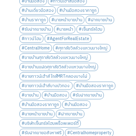
#บ้านมือสอง
#ทาวน์เฮ้าส์มือสอง
#บ้านเดี่ยวมือสอง
#บ้านมือสองราคาถูก
#บ้านราคาถูก
#นายหน้าขายบ้าน
#ฝากขายบ้าน
#รับฝากขายบ้าน
#นายหน้า
#เซ็นทรัลโฮม
#ทาวน์โฮม
#AgentForRealEstate
#CentralHome
#ศุภาลัยวิลล์วงแหวนบางใหญ่
#ขายบ้านศุภาลัยวิลล์วงแหวนบางใหญ่
#ขายบ้านแฝดศุภาลัยวิลล์วงแหวนบางใหญ่
#ขายทาวน์เฮ้าส์ใกล้MRTคลองบางไผ่
#ขายทาวน์เฮ้าส์บางบัวทอง
#บ้านมือสองราคาถูก
#ขายบ้าน
#บ้านมือสอง
#รับฝากขายบ้าน
#บ้านมือสองราคาถูก
#บ้านมือสอง
#นายหน้าขายบ้าน
#ฝากขายบ้าน
#บริษัทเซ็นทรัลโฮมพร็อพเพอร์ตี้
#รับฝากขายอสังหาฟรี
#Centralhomeproperty