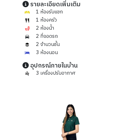
รายละเอียดเพิ่มเติม
1 ห้องรับแขก
1 ห้องครัว
2 ห้องน้ำ
2 ที่จอดรถ
2 จำนวนชั้น
3 ห้องนอน
อุปกรณ์ภายในบ้าน
3 เครื่องปรับอากาศ