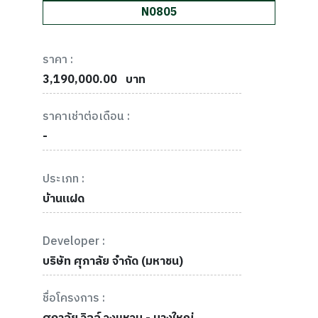
N0805
ราคา :
3,190,000.00
บาท
ราคาเช่าต่อเดือน :
-
ประเภท :
บ้านแฝด
Developer :
บริษัท ศุภาลัย จำกัด (มหาชน)
ชื่อโครงการ :