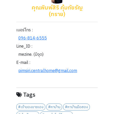
คุณพิมพ์สิริ คุ้มภัยรัญ
(ทราย)
เบอร์โทร :
096-814-6555
Line_ID :
mezine. (มีจุด)
E-mail :
pimsiri.centralhome@gmail.com
Tags
#เจ้าของขายเอง
#หาบ้าน
#หาบ้านมือสอง