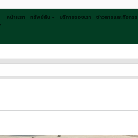
หน้าแรก
ทรัพย์สิน
บริการของเรา
ข่าวสารและกิจกร
Y