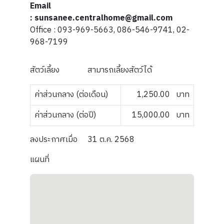
Email
: sunsanee.centralhome@gmail.com
Office : 093-969-5663, 086-546-9741, 02-
968-7199
สัตว์เลี้ยง
สามารถเลี้ยงสัตว์ได้
ค่าส่วนกลาง (ต่อเดือน)
1,250.00
บาท
ค่าส่วนกลาง (ต่อปี)
15,000.00
บาท
ลงประกาศเมื่อ
31 ต.ค. 2568
แผนที่