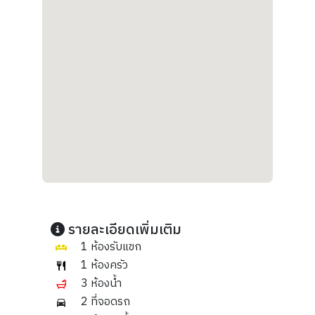
รายละเอียดเพิ่มเติม
1 ห้องรับแขก
1 ห้องครัว
3 ห้องน้ำ
2 ที่จอดรถ