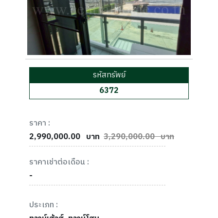
รหัสทรัพย์
6372
ราคา :
2,990,000.00
บาท
3,290,000.00 บาท
ราคาเช่าต่อเดือน :
-
ประเภท :