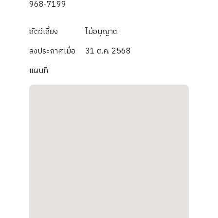
968-7199
สัตว์เลี้ยง
ไม่อนุญาต
ลงประกาศเมื่อ
31 ต.ค. 2568
แผนที่