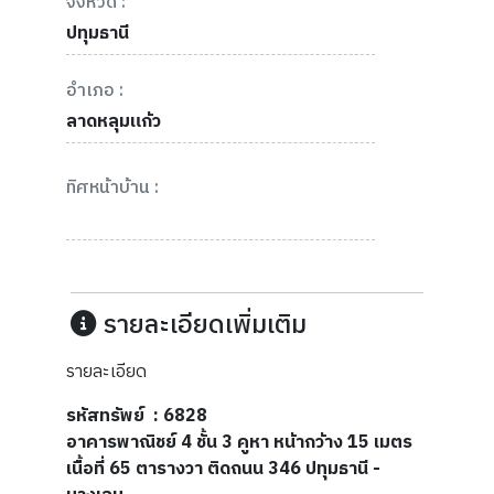
จังหวัด :
ปทุมธานี
อำเภอ :
ลาดหลุมแก้ว
ทิศหน้าบ้าน :
รายละเอียดเพิ่มเติม
รายละเอียด
รหัสทรัพย์ : 6828
อาคารพาณิชย์ 4 ชั้น 3 คูหา หน้ากว้าง 15 เมตร
เนื้อที่ 65 ตารางวา ติดถนน 346 ปทุมธานี -