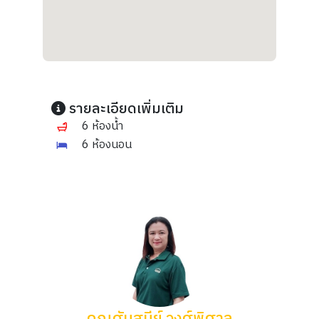
รายละเอียดเพิ่มเติม
6 ห้องน้ำ
6 ห้องนอน