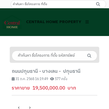
CENTRAL HOME PROPERTY
ถนนปทุมธานี - บางเลน - ปทุมธานี
31 ต.ค. 2568 16:19:49
577 ครั้ง
ราคาขาย
19,500,000.00
บาท