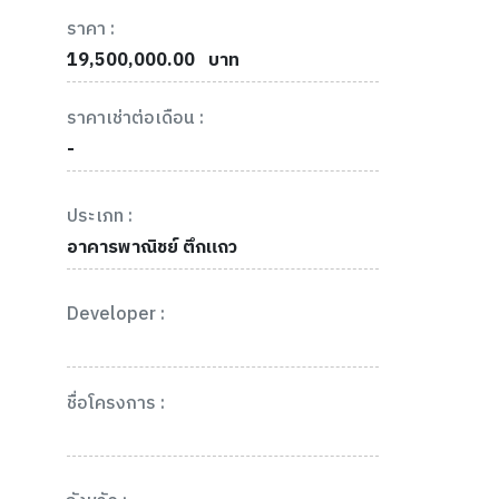
ราคา :
19,500,000.00
บาท
ราคาเช่าต่อเดือน :
-
ประเภท :
อาคารพาณิชย์ ตึกแถว
Developer :
ชื่อโครงการ :