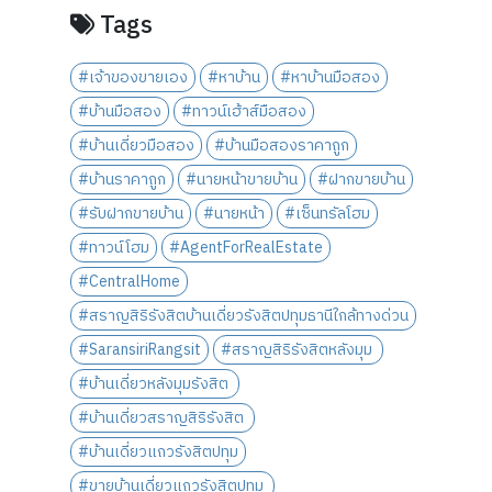
Tags
#เจ้าของขายเอง
#หาบ้าน
#หาบ้านมือสอง
#บ้านมือสอง
#ทาวน์เฮ้าส์มือสอง
#บ้านเดี่ยวมือสอง
#บ้านมือสองราคาถูก
#บ้านราคาถูก
#นายหน้าขายบ้าน
#ฝากขายบ้าน
#รับฝากขายบ้าน
#นายหน้า
#เซ็นทรัลโฮม
#ทาวน์โฮม
#AgentForRealEstate
#CentralHome
#สราญสิริรังสิตบ้านเดี่ยวรังสิตปทุมธานีใกล้ทางด่วน
#SaransiriRangsit
#สราญสิริรังสิตหลังมุม
#บ้านเดี่ยวหลังมุมรังสิต
#บ้านเดี่ยวสราญสิริรังสิต
#บ้านเดี่ยวแถวรังสิตปทุม
#ขายบ้านเดี่ยวแถวรังสิตปทุม