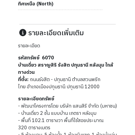
ทิศเหนือ (North)
รายละเอียดเพิ่มเติม
รายละเอียด
รหัสทรัพย์ 6070
บ้านเดี่ยว สราญสิริ รังสิต ปทุมธานี หลังมุม ใกล้
ทางด่วน
ที่ตั้ง:
ถนนรังสิต - ปทุมธานี ตำบลสวนพริก
ไทย อำเภอเมืองปทุมธานี ปทุมธานี 12000
รายละเอียดทรัพย์
- พัฒนาโครงการโดย บริษัท แสนสิริ จำกัด (มหาชน)
- บ้านเดี่ยว 2 ชั้น แบบบ้าน เภตรา หลังมุม
- พื้นที่ 102.1 ตารางวา พื้นที่ใช้สอยประมาณ
320 ตารางเมตร