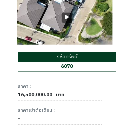
รหัสทรัพย์
6070
ราคา :
16,500,000.00
บาท
ราคาเช่าต่อเดือน :
-