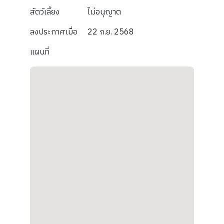
สัตว์เลี้ยง
ไม่อนุญาต
ลงประกาศเมื่อ
22 ก.ย. 2568
แผนที่