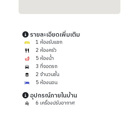
รายละเอียดเพิ่มเติม
1 ห้องรับแขก
2 ห้องครัว
5 ห้องน้ำ
3 ที่จอดรถ
2 จำนวนชั้น
5 ห้องนอน
อุปกรณ์ภายในบ้าน
6 เครื่องปรับอากาศ