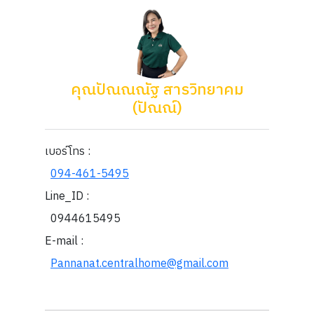
คุณปัณณณัฐ สารวิทยาคม
(ปัณณ์)
เบอร์โทร :
094-461-5495
Line_ID :
0944615495
E-mail :
Pannanat.centralhome@gmail.com