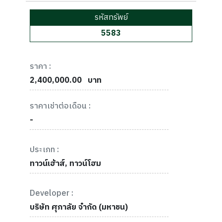
รหัสทรัพย์
5583
ราคา :
2,400,000.00
บาท
ราคาเช่าต่อเดือน :
-
ประเภท :
ทาวน์เฮ้าส์, ทาวน์โฮม
Developer :
บริษัท ศุภาลัย จำกัด (มหาชน)