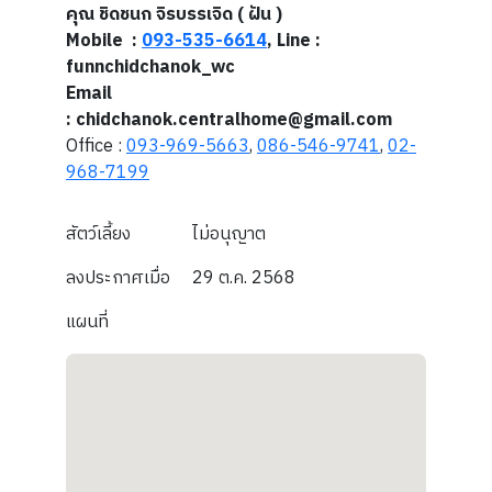
คุณ ชิดชนก จิรบรรเจิด ( ฝัน )
Mobile
:
093-535-6614
, Line :
funnchidchanok_wc
Email
: chidchanok.centralhome@gmail.com
Office :
093-969-5663
,
086-546-9741
,
02-
968-7199
สัตว์เลี้ยง
ไม่อนุญาต
ลงประกาศเมื่อ
29 ต.ค. 2568
แผนที่