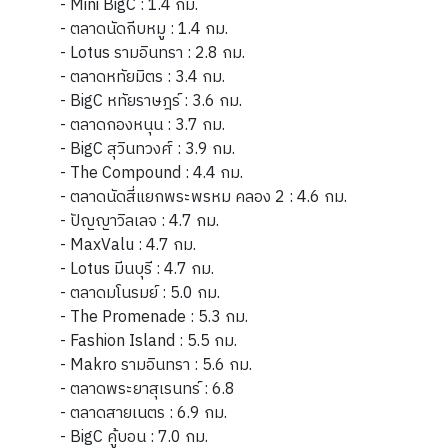
- Mini BigC : 1.4 กม.
- ตลาดนัดกีบหมู : 1.4 กม.
- Lotus รามอินทรา : 2.8 กม.
- ตลาดหทัยมิตร : 3.4 กม.
- BigC หทัยราษฎร์ : 3.6 กม.
- ตลาดกองหนุน : 3.7 กม.
- BigC สุวินทวงศ์ : 3.9 กม.
- The Compound : 4.4 กม.
- ตลาดนัดสี่แยกพระพรหม คลอง 2 : 4.6 กม.
- ปัญญาวิลเลจ : 4.7 กม.
- MaxValu : 4.7 กม.
- Lotus มีนบุรี : 4.7 กม.
- ตลาดมโนรมย์ : 5.0 กม.
- The Promenade : 5.3 กม.
- Fashion Island : 5.5 กม.
- Makro รามอินทรา : 5.6 กม.
- ตลาดพระยาสุเรนทร์ : 6.8
- ตลาดสายเนตร : 6.9 กม.
- BigC คู้บอน : 7.0 กม.