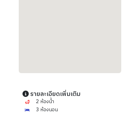
รายละเอียดเพิ่มเติม
2 ห้องน้ำ
3 ห้องนอน