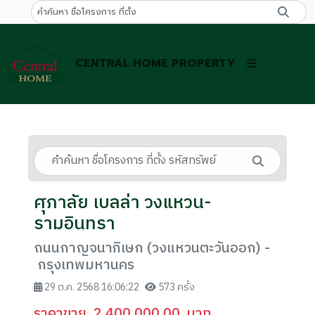
CENTRAL HOME PROPERTY
ศุภาลัย เบลล่า วงแหวน-
รามอินทรา
ถนนกาญจนาภิเษก (วงแหวนตะวันออก) -
กรุงเทพมหานคร
29 ต.ค. 2568 16:06:22
573 ครั้ง
ราคาขาย
2,400,000.00
บาท