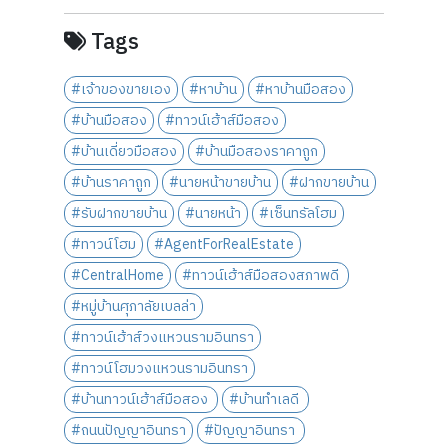
Tags
#เจ้าของขายเอง
#หาบ้าน
#หาบ้านมือสอง
#บ้านมือสอง
#ทาวน์เฮ้าส์มือสอง
#บ้านเดี่ยวมือสอง
#บ้านมือสองราคาถูก
#บ้านราคาถูก
#นายหน้าขายบ้าน
#ฝากขายบ้าน
#รับฝากขายบ้าน
#นายหน้า
#เซ็นทรัลโฮม
#ทาวน์โฮม
#AgentForRealEstate
#CentralHome
#ทาวน์เฮ้าส์มือสองสภาพดี
#หมู่บ้านศุภาลัยเบลล่า
#ทาวน์เฮ้าส์วงแหวนรามอินทรา
#ทาวน์โฮมวงแหวนรามอินทรา
#บ้านทาวน์เฮ้าส์มือสอง
#บ้านทำเลดี
#ถนนปัญญาอินทรา
#ปัญญาอินทรา