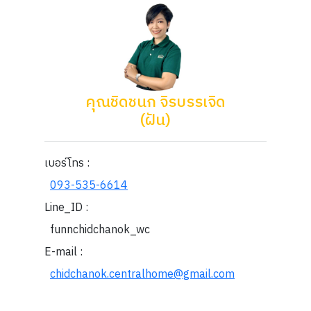
คุณชิดชนก จิรบรรเจิด
(ฝัน)
เบอร์โทร :
093-535-6614
Line_ID :
funnchidchanok_wc
E-mail :
chidchanok.centralhome@gmail.com