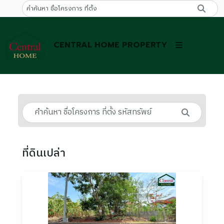
CENTRAL HOME PROPERTY
ที่ดินเปล่า