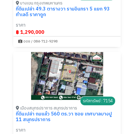
บางเขน กรุงเทพมหานคร
ที่ดินเปล่า 49.3 ตารางวา รามอินทรา 5 แยก 93
ทำเลดี ราคาถูก
ราคา
฿ 1,290,000
ออย / 084-712-9298
รหัสทรัพย์ : 7154
เมืองสมุทรปราการ สมุทรปราการ
ที่ดินเปล่า ถมแล้ว 560 ตร.วา ซอย เทศบาลบางปู
11 สมุทรปราการ
ราคา