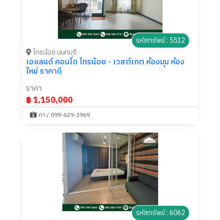
รหัสทรัพย์ : 5512
ไทรน้อย นนทบุรี
เอแลนด์ คอนโด ไทรน้อย - เวสต์เกต ห้องมุม ห้อง
ใหม่ ราคาดี
ราคา
฿ 1,150,000
ภา / 099-629-3969
รหัสทรัพย์ : 6062