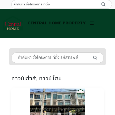
CENTRAL HOME PROPERTY
ทาวน์เฮ้าส์, ทาวน์โฮม