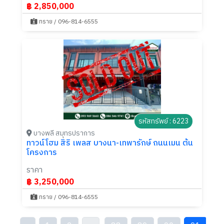
฿ 2,850,000
ทราย / 096-814-6555
รหัสทรัพย์ : 6223
บางพลี สมุทรปราการ
ทาวน์โฮม สิริ เพลส บางนา-เทพารักษ์ ถนนเมน ต้น
โครงการ
ราคา
฿ 3,250,000
ทราย / 096-814-6555