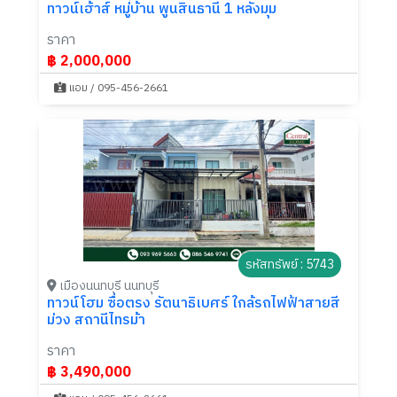
ทาวน์เฮ้าส์ หมู่บ้าน พูนสินธานี 1 หลังมุม
ราคา
฿ 2,000,000
แอม / 095-456-2661
รหัสทรัพย์ : 5743
เมืองนนทบุรี นนทบุรี
ทาวน์โฮม ซื่อตรง รัตนาธิเบศร์ ใกล้รถไฟฟ้าสายสี
ม่วง สถานีไทรม้า
ราคา
฿ 3,490,000