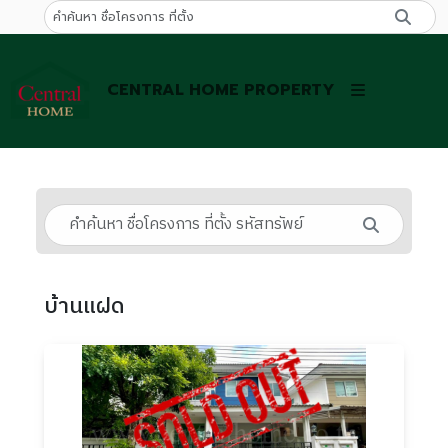
CENTRAL HOME PROPERTY
บ้านแฝด