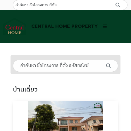
CENTRAL HOME PROPERTY
บ้านเดี่ยว