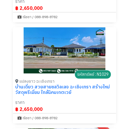
ราคา
฿ 2,650,000
ณิชชา / 088-898-8782
รหัสทรัพย์ : N1029
แปลงยาว ฉะเชิงเทรา
บ้านเดี่ยว สวยสายชลวิลเลจ ฉะเชิงเทรา สร้างใหม่
วัสดุพรีเมี่ยม ใกล้นิคมเกตเวย์
ราคา
฿ 2,650,000
ณิชชา / 088-898-8782